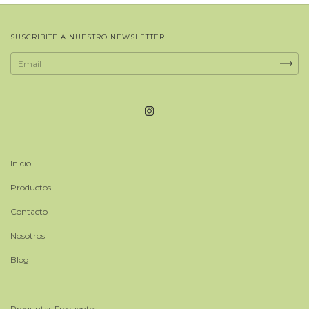
SUSCRIBITE A NUESTRO NEWSLETTER
Inicio
Productos
Contacto
Nosotros
Blog
Preguntas Frecuentes