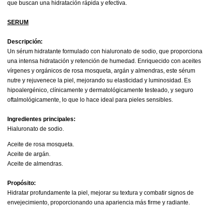
que buscan una hidratación rápida y efectiva.
SERUM
Descripción:
Un sérum hidratante formulado con hialuronato de sodio, que proporciona
una intensa hidratación y retención de humedad. Enriquecido con aceites
vírgenes y orgánicos de rosa mosqueta, argán y almendras, este sérum
nutre y rejuvenece la piel, mejorando su elasticidad y luminosidad. Es
hipoalergénico, clínicamente y dermatológicamente testeado, y seguro
oftalmológicamente, lo que lo hace ideal para pieles sensibles.
Ingredientes principales:
Hialuronato de sodio.
Aceite de rosa mosqueta.
Aceite de argán.
Aceite de almendras.
Propósito:
Hidratar profundamente la piel, mejorar su textura y combatir signos de
envejecimiento, proporcionando una apariencia más firme y radiante.