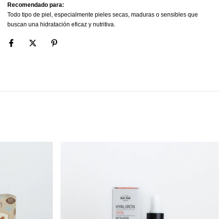
Recomendado para:
Todo tipo de piel, especialmente pieles secas, maduras o sensibles que
buscan una hidratación eficaz y nutritiva.