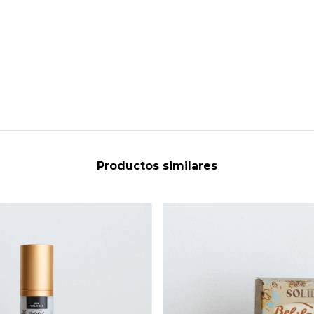
Productos similares